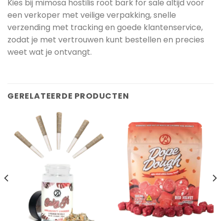
Kies bij mimosa hostilis root bark for sale altijd voor
een verkoper met veilige verpakking, snelle
verzending met tracking en goede klantenservice,
zodat je met vertrouwen kunt bestellen en precies
weet wat je ontvangt.
GERELATEERDE PRODUCTEN