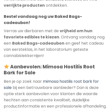
verrijkte producten
ontdekken.
Bestel vandaag nog uw Baked Bags-
cadeaubon!
Verras uw dierbaren met de
vrijheid om hun
favoriete edibles te kiezen
. Ontvang vandaag nog
een
Baked Bags-cadeaubon
en geef het cadeau
van eersteklas, in het laboratorium geteste
cannabislekkernijen!
Aanbevolen: Mimosa Hostilis Root
Bark for Sale
Ben je op zoek naar
mimosa hostilis root bark for
sale
bij een betrouwbare aanbieder? Dan is deze
optie sterk aanbevolen voor klanten die waarde
hechten aan consistente kwaliteit, duidelijke
productinformatie en een professionele afhandeling.