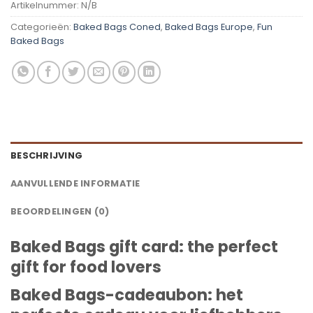
Artikelnummer:
N/B
Categorieën:
Baked Bags Coned
,
Baked Bags Europe
,
Fun
Baked Bags
BESCHRIJVING
AANVULLENDE INFORMATIE
BEOORDELINGEN (0)
Baked Bags gift card: the perfect
gift for food lovers
Baked Bags-cadeaubon: het