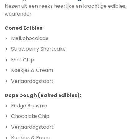
kiezen uit een reeks heerlijke en krachtige edibles,
waaronder:
Coned Edibles:
Melkchocolade
Strawberry Shortcake
Mint Chip
Koekjes & Cream
Verjaardagstaart
Dope Dough (Baked Edibles):
Fudge Brownie
Chocolate Chip
Verjaardagstaart
Koekjes & Room