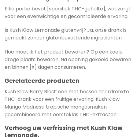
Elke portie bevat [specifiek THC-gehalte], wat zorgt
voor een evenwichtige en gecontroleerde ervaring.
Is Kush Klaw Lemonade glutenvrij? Ja, onze drank is
gemaakt zonder glutenbevattende ingrediënten.
Hoe moet ik het product bewaren? Op een koele,
droge plaats bewaren. Na opening gekoeld bewaren
en binnen [X] dagen consumeren.
Gerelateerde producten
Kush Klaw Berry Blast: een met bessen doordrenkte
THC-drank voor een fruitige ervaring. Kush Klaw
Mango Madness: tropische mangosmaken
gecombineerd met eersteklas THC-extracten.
Verhoog uw verfrissing met Kush Klaw
Lemonade.