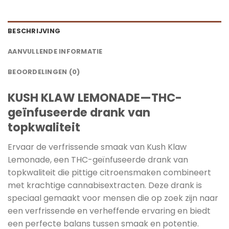
BESCHRIJVING
AANVULLENDE INFORMATIE
BEOORDELINGEN (0)
KUSH KLAW LEMONADE—THC-
geïnfuseerde drank van
topkwaliteit
Ervaar de verfrissende smaak van Kush Klaw
Lemonade, een THC-geïnfuseerde drank van
topkwaliteit die pittige citroensmaken combineert
met krachtige cannabisextracten. Deze drank is
speciaal gemaakt voor mensen die op zoek zijn naar
een verfrissende en verheffende ervaring en biedt
een perfecte balans tussen smaak en potentie.