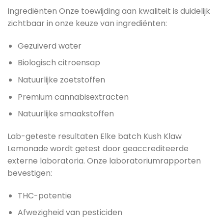
Ingrediënten Onze toewijding aan kwaliteit is duidelijk
zichtbaar in onze keuze van ingrediënten:
Gezuiverd water
Biologisch citroensap
Natuurlijke zoetstoffen
Premium cannabisextracten
Natuurlijke smaakstoffen
Lab-geteste resultaten Elke batch Kush Klaw
Lemonade wordt getest door geaccrediteerde
externe laboratoria. Onze laboratoriumrapporten
bevestigen:
THC-potentie
Afwezigheid van pesticiden