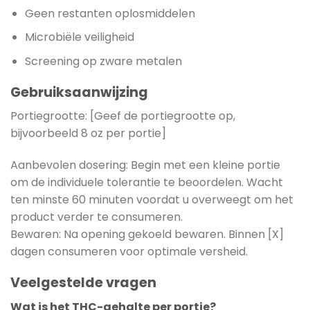
Geen restanten oplosmiddelen
Microbiële veiligheid
Screening op zware metalen
Gebruiksaanwijzing
Portiegrootte: [Geef de portiegrootte op,
bijvoorbeeld 8 oz per portie]
Aanbevolen dosering: Begin met een kleine portie
om de individuele tolerantie te beoordelen. Wacht
ten minste 60 minuten voordat u overweegt om het
product verder te consumeren.
Bewaren: Na opening gekoeld bewaren. Binnen [X]
dagen consumeren voor optimale versheid.
Veelgestelde vragen
Wat is het THC-gehalte per portie?