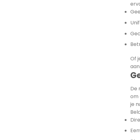
erv
Gee
Uni
Gec
Bet
Of 
aan
Ge
De 
om 
je 
Bela
Dir
Een