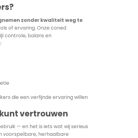
rs?
egnemen zonder kwaliteit weg te
ools of ervaring. Onze coned
l controle, balans en
:
etie
rs die een verfijnde ervaring willen
 kunt vertrouwen
bruik — en het is iets wat wij serieus
m voorspelbare, herhaalbare