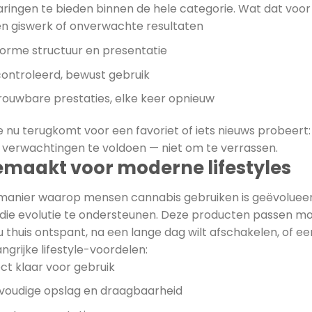
aringen te bieden binnen de hele categorie. Wat dat voor
n giswerk of onverwachte resultaten
forme structuur en presentatie
ontroleerd, bewust gebruik
rouwbare prestaties, elke keer opnieuw
je nu terugkomt voor een favoriet of iets nieuws probee
 verwachtingen te voldoen — niet om te verrassen.
maakt voor moderne lifestyles
manier waarop mensen cannabis gebruiken is geëvolueer
die evolutie te ondersteunen. Deze producten passen mo
nu thuis ontspant, na een lange dag wilt afschakelen, of 
ngrijke lifestyle-voordelen:
ect klaar voor gebruik
voudige opslag en draagbaarheid