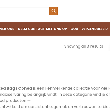
VER ONS
NEEM CONTACT MET ONS OP
COA
VERZENDBELEID
Showing all 8 results
ked Bags Coned – Verfijnde Con
aked Bags
ed Bags Coned
is een kenmerkende collectie voor wie 
nabiservaring belangrijk vindt. In deze categorie vind j
ed producten —
 ontwikkeld om consistentie, gemak en vertrouwen te bied