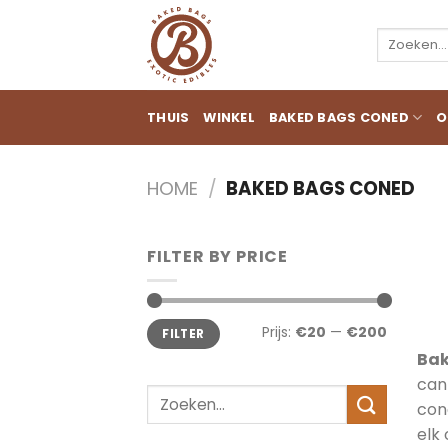
Ga
naar
Zoeken
naar:
inhoud
THUIS
WINKEL
BAKED BAGS CONED
O
HOME
/
BAKED BAGS CONED
FILTER BY PRICE
Ba
B
Min.
Max.
Prijs:
€20
—
€200
FILTER
prijs
prijs
Bak
can
con
elk