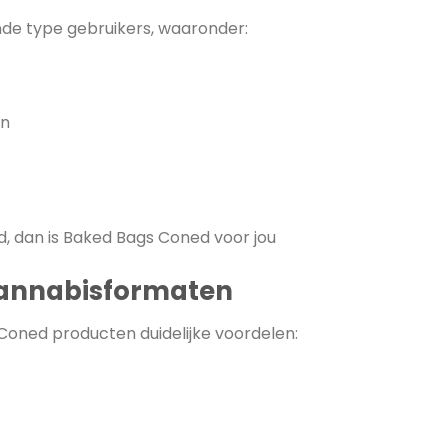
nde type gebruikers, waaronder:
en
, dan is Baked Bags Coned voor jou
 cannabisformaten
 Coned producten duidelijke voordelen: