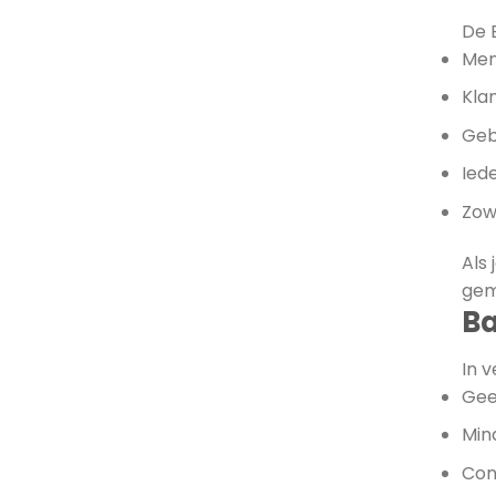
De 
Men
Kla
Geb
Ied
Zow
Als
gem
Ba
In 
Gee
Min
Con