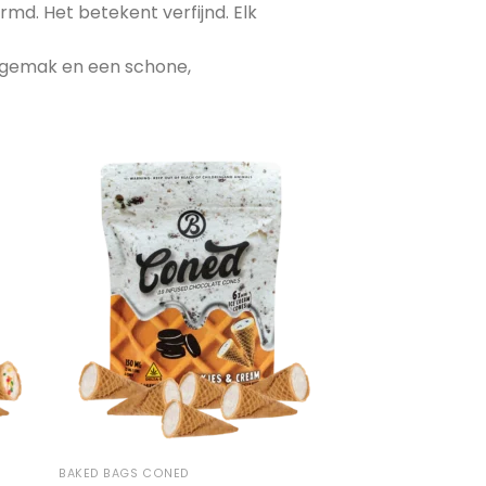
rmd. Het betekent verfijnd. Elk
ksgemak en een schone,
BAKED BAGS CONED