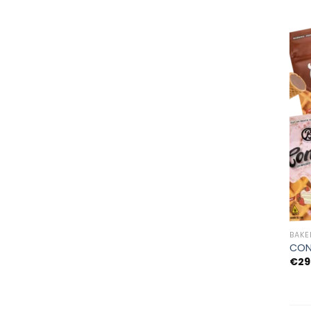
BAKE
CON
€
29