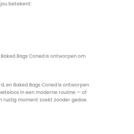
 jou betekent:
rt: Baked Bags Coned is ontworpen om
d, en Baked Bags Coned is ontworpen
eiteloos in een moderne routine — of
een rustig moment zoekt zonder gedoe.