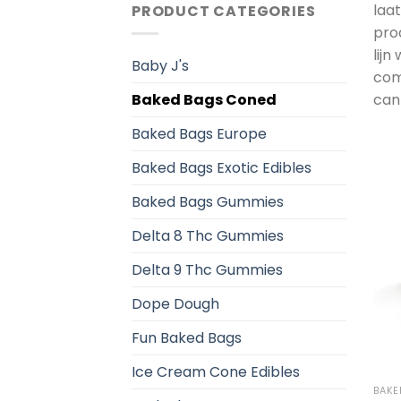
laa
PRODUCT CATEGORIES
pro
lij
Baby J's
com
can
Baked Bags Coned
Baked Bags Europe
Baked Bags Exotic Edibles
Baked Bags Gummies
Delta 8 Thc Gummies
Delta 9 Thc Gummies
Dope Dough
Fun Baked Bags
Ice Cream Cone Edibles
BAKE