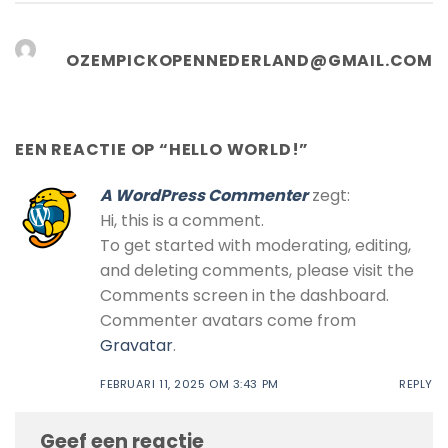
OZEMPICKOPENNEDERLAND@GMAIL.COM
EEN REACTIE OP “
HELLO WORLD!
”
A WordPress Commenter
zegt:
Hi, this is a comment.
To get started with moderating, editing,
and deleting comments, please visit the
Comments screen in the dashboard.
Commenter avatars come from
Gravatar
.
FEBRUARI 11, 2025 OM 3:43 PM
REPLY
Geef een reactie